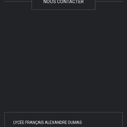
NOUS CONTACTER
LYCÉE FRANÇAIS ALEXANDRE DUMAS