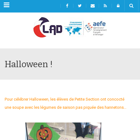
Menu
Halloween !
Pour célébrer Halloween, les élèves de Petite Section ont concocté
une soupe avec les légumes de saison pas piquée des hannetons…