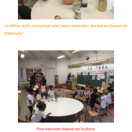
Un délice qu’ils ont partagé avec leurs camarades des autres classes de
Maternelle !
Pour visionner cliquez sur la photo: