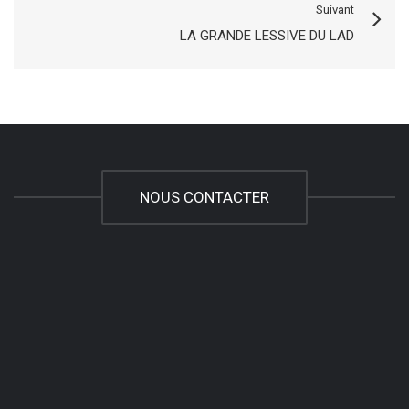
Suivant
LA GRANDE LESSIVE DU LAD
NOUS CONTACTER