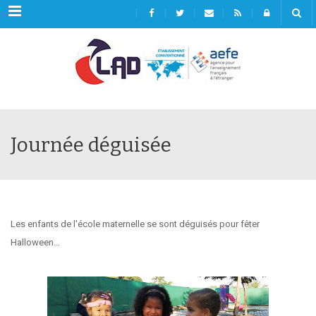
Menu
Journée déguisée
Les enfants de l'école maternelle se sont déguisés pour fêter
Halloween...