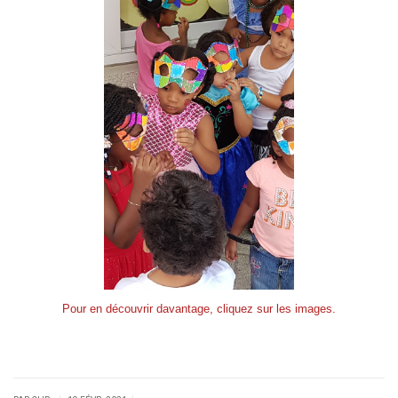
Pour en découvrir davantage, cliquez sur les images.