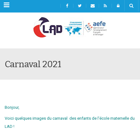
Menu
Carnaval 2021
Bonjour,
Voici quelques images du carnaval des enfants de l'école maternelle
du
LAD
!