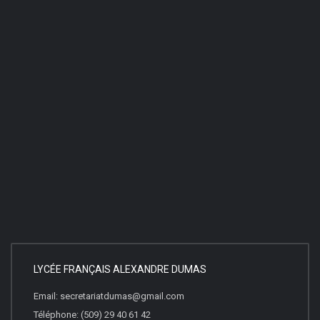
LYCÉE FRANÇAIS ALEXANDRE DUMAS
Email: secretariatdumas@gmail.com
Téléphone: (509) 29 40 61 42