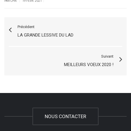
|
|
PAR CHR.
19 FÉVR. 2021
Précédent
LA GRANDE LESSIVE DU LAD
Suivant
MEILLEURS VOEUX 2020 !
NOUS CONTACTER