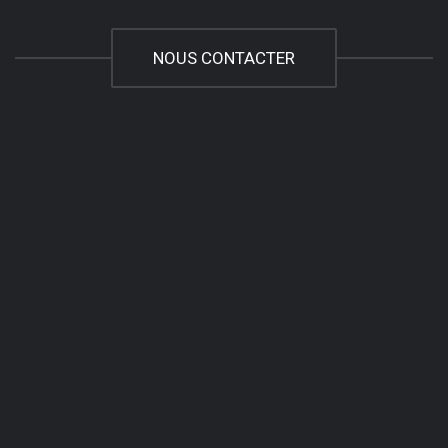
NOUS CONTACTER