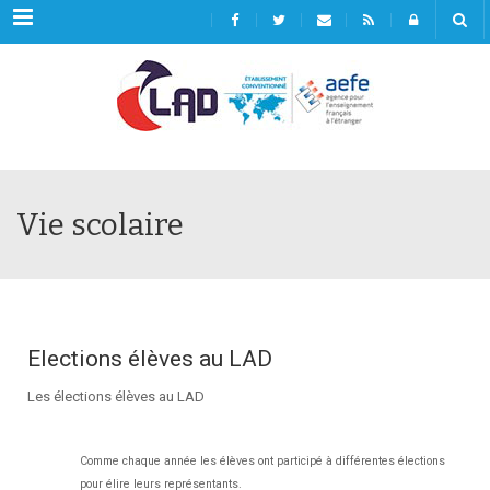
Menu
Vie scolaire
Elections élèves au LAD
Les élections élèves au LAD
Comme chaque année les élèves ont participé à différentes élections
pour élire leurs représentants.