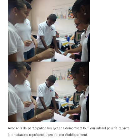
Avec 61% de participation les lycéens démontrent tout leur intérêt pour faire vivre
les instances représentatives de leur établissement.