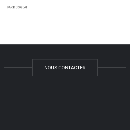
PAR P. BOGEAT
NOUS CONTACTER