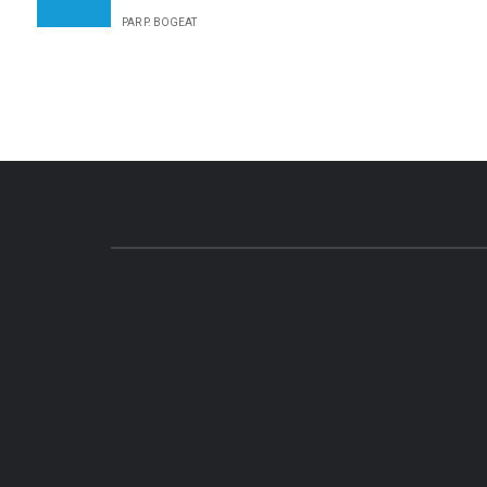
PAR P. BOGEAT