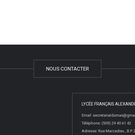
NOUS CONTACTER
LYCÉE FRANÇAIS ALEXAN
Email: secretariatdumas@gma
Téléphone: (509) 29 40 61 42
Adresse: Rue Marcadieu , B.P. 