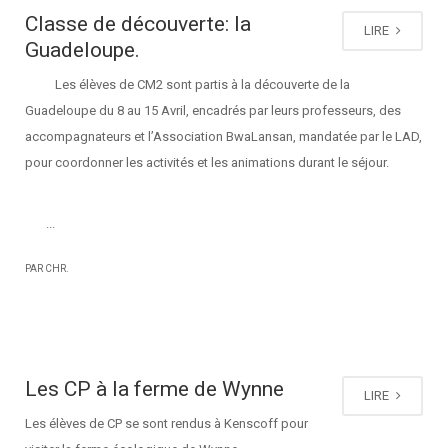
Classe de découverte: la
LIRE
Guadeloupe.
Les élèves de CM2 sont partis à la découverte de la
Guadeloupe du 8 au 15 Avril, encadrés par leurs professeurs, des
accompagnateurs et l’Association BwaLansan, mandatée par le LAD,
pour coordonner les activités et les animations durant le séjour.
...
PAR CHR.
Les CP à la ferme de Wynne
LIRE
Les élèves de CP se sont rendus à Kenscoff pour