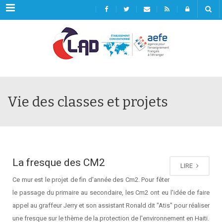
Menu
Vie des classes et projets
La fresque des CM2
LIRE
Ce mur est le projet de fin d'année des Cm2. Pour fêter
le passage du primaire au secondaire, les Cm2 ont eu l'idée de faire
appel au graffeur Jerry et son assistant Ronald dit "Atis" pour réaliser
une fresque sur le thème de la.protection de l'environnement en Haiti.