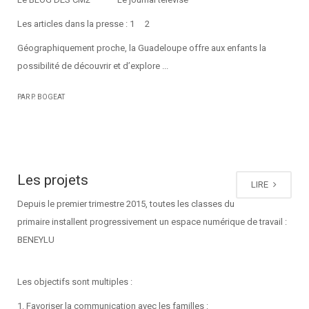
Les articles dans la presse : 1 2
Géographiquement proche, la Guadeloupe offre aux enfants la
possibilité de découvrir et d’explore ...
PAR P. BOGEAT
Les projets
LIRE
Depuis le premier trimestre 2015, toutes les classes du
primaire installent progressivement un espace numérique de travail :
BENEYLU
Les objectifs sont multiples :
1. Favoriser la communication avec les familles :