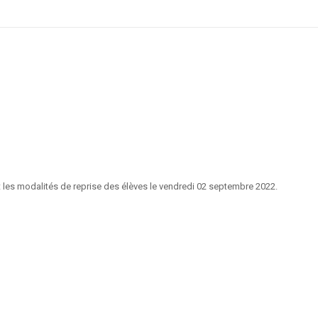
ût les modalités de reprise des élèves le vendredi 02 septembre 2022.