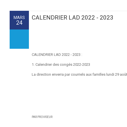
CALENDRIER LAD 2022 - 2023
MARS
24
CALENDRIER LAD 2022 - 2023 :
1. Calendrier des congés 2022-2023
La direction enverra par courriels aux familles lundi 29 ao
PAR PROVISEUR