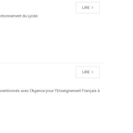
LIRE
fonctionnement du Lycée.
LIRE
onventionnés avec l'Agence pour l'Enseignement Français à