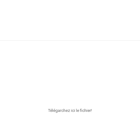
Télégarchez ici le fichier!