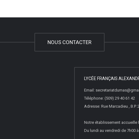
NOUS CONTACTER
LYCÉE FRANÇAIS ALEXAN
Email: secretariatdumas@gma
Téléphone: (509) 29 40 61 42
Adresse: Rue Marcadieu , B.P. 
Notre établissement accueille l
Du lundi au vendredi de 7h00 