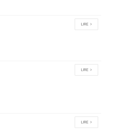
LIRE
LIRE
LIRE