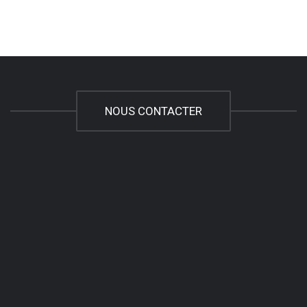
NOUS CONTACTER