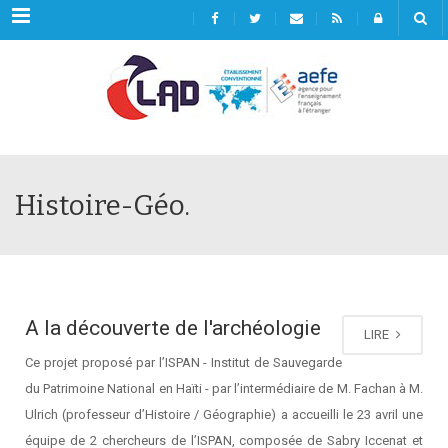
Menu
Histoire-Géo.
A la découverte de l'archéologie
LIRE
Ce projet proposé par l’ISPAN - Institut de Sauvegarde
du Patrimoine National en Haïti - par l’intermédiaire de M. Fachan à M.
Ulrich (professeur d’Histoire / Géographie) a accueilli le 23 avril une
équipe de 2 chercheurs de l’ISPAN, composée de Sabry Iccenat et