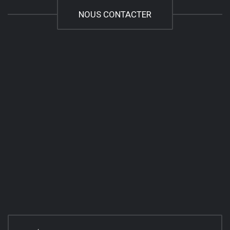
NOUS CONTACTER