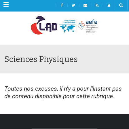
Menu
Sciences Physiques
Toutes nos excuses, il n'y a pour l'instant pas
de contenu disponible pour cette rubrique.