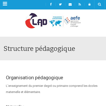
Menu
Structure pédagogique
Organisation pédagogique
L’enseignement du premier degré ou primaire comprend les écoles
maternelle et élémentaire.