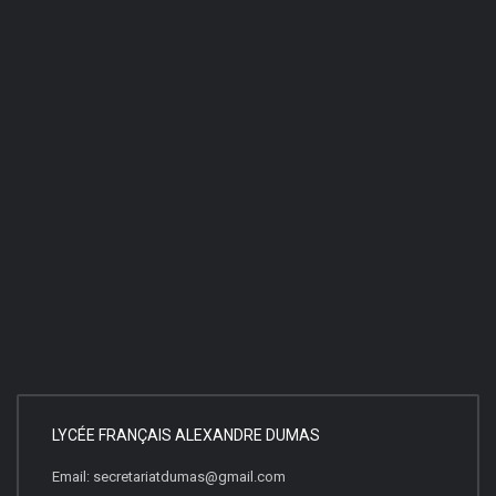
LYCÉE FRANÇAIS ALEXANDRE DUMAS
Email: secretariatdumas@gmail.com