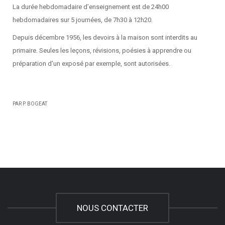
La durée hebdomadaire d’enseignement est de 24h00
hebdomadaires sur 5 journées, de 7h30 à 12h20.
Depuis décembre 1956, les devoirs à la maison sont interdits au
primaire. Seules les leçons, révisions, poésies à apprendre ou
préparation d'un exposé par exemple, sont autorisées.
PAR P. BOGEAT
NOUS CONTACTER