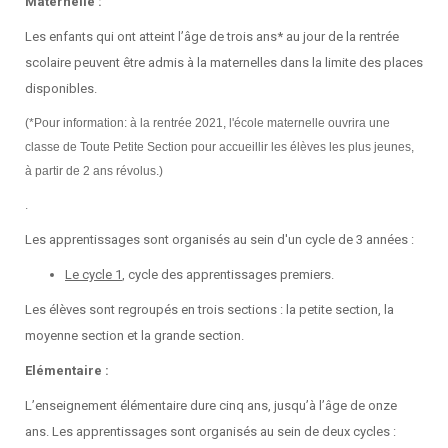
Maternelle :
Les enfants qui ont atteint l’âge de trois ans* au jour de la rentrée
scolaire peuvent être admis à la maternelles dans la limite des places
disponibles.
(*Pour information: à la rentrée 2021, l'école maternelle ouvrira une
classe de Toute Petite Section pour accueillir les élèves les plus jeunes,
à partir de 2 ans révolus.)
.
Les apprentissages sont organisés au sein d'un cycle de 3 années :
Le cycle 1
, cycle des apprentissages premiers.
Les élèves sont regroupés en trois sections : la petite section, la
moyenne section et la grande section.
Elémentaire :
L’enseignement élémentaire dure cinq ans, jusqu’à l’âge de onze
ans. Les apprentissages sont organisés au sein de deux cycles :