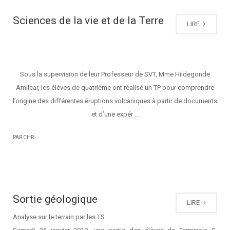
Sciences de la vie et de la Terre
LIRE
Sous la supervision de leur Professeur de SVT, Mme Hildegonde
Amilcar, les élèves de quatrième ont réalisé un TP pour comprendre
l’origine des différentes éruptions volcaniques à partir de documents
et d’une expér ...
PAR CHR.
Sortie géologique
LIRE
Analyse sur le terrain par les TS.