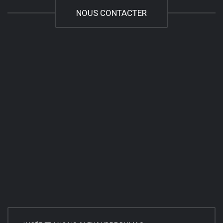
NOUS CONTACTER