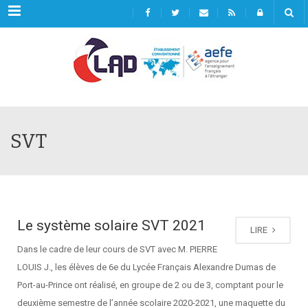
Menu
SVT
Le système solaire SVT 2021
LIRE
Dans le cadre de leur cours de SVT avec M. PIERRE
LOUIS J., les élèves de 6e du Lycée Français Alexandre Dumas de
Port-au-Prince ont réalisé, en groupe de 2 ou de 3, comptant pour le
deuxième semestre de l’année scolaire 2020-2021, une maquette du