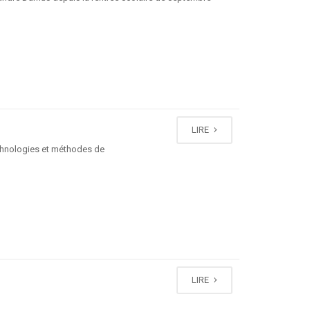
LIRE
technologies et méthodes de
LIRE