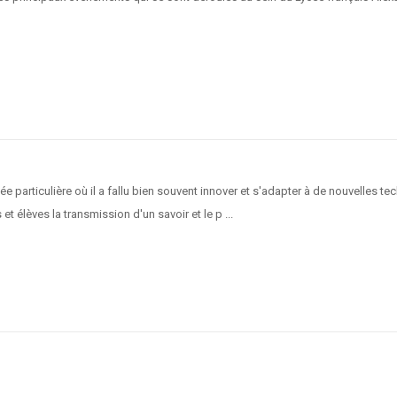
 particulière où il a fallu bien souvent innover et s'adapter à de nouvelles 
 élèves la transmission d'un savoir et le p ...