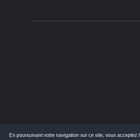
En poursuivant votre navigation sur ce site, vous acceptez l'