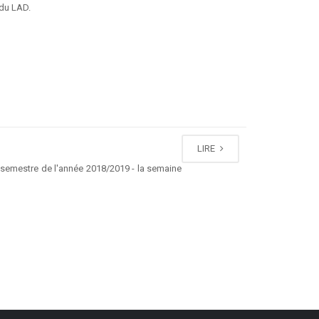
 du LAD.
LIRE
e semestre de l'année 2018/2019 - la semaine