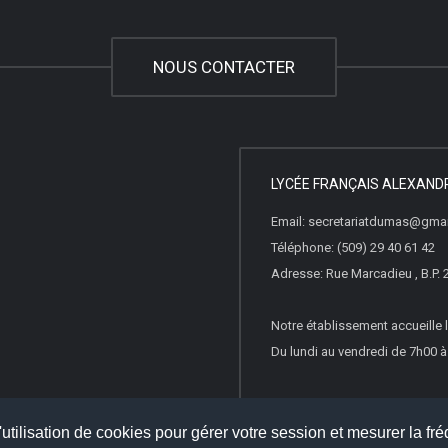
NOUS CONTACTER
LYCÉE FRANÇAIS ALEXAN
Email: secretariatdumas@gma
Téléphone: (509) 29 40 61 42
Adresse: Rue Marcadieu , B.P. 
Notre établissement accueille l
Du lundi au vendredi de 7h00 
utilisation de cookies pour gérer votre session et mesurer la fré