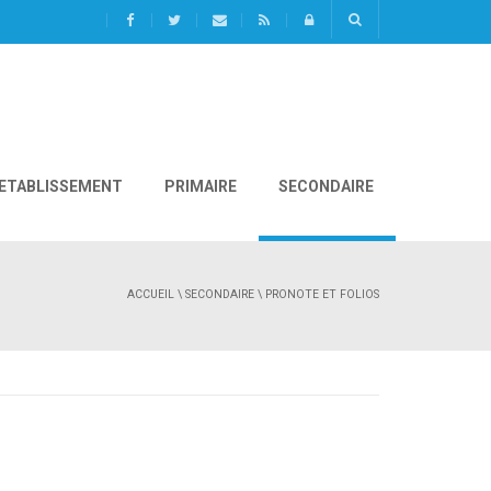
L'ETABLISSEMENT
PRIMAIRE
SECONDAIRE
ACCUEIL
\
SECONDAIRE
\ PRONOTE ET FOLIOS