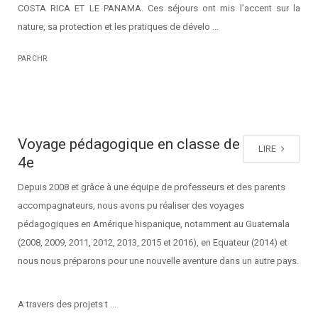
COSTA RICA ET LE PANAMA. Ces séjours ont mis l’accent sur la
nature, sa protection et les pratiques de dévelo ...
PAR CHR.
Voyage pédagogique en classe de
LIRE
4e
Depuis 2008 et grâce à une équipe de professeurs et des parents
accompagnateurs, nous avons pu réaliser des voyages
pédagogiques en Amérique hispanique, notamment au Guatemala
(2008, 2009, 2011, 2012, 2013, 2015 et 2016), en Equateur (2014) et
nous nous préparons pour une nouvelle aventure dans un autre pays.
A travers des projets t ...