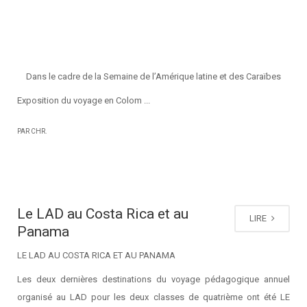
Dans le cadre de la Semaine de l’Amérique latine et des Caraïbes
Exposition du voyage en Colom ...
PAR CHR.
Le LAD au Costa Rica et au
LIRE
Panama
LE LAD AU COSTA RICA ET AU PANAMA
Les deux dernières destinations du voyage pédagogique annuel
organisé au LAD pour les deux classes de quatrième ont été LE