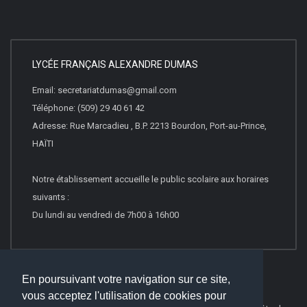
LYCÉE FRANÇAIS ALEXANDRE DUMAS
Email: secretariatdumas@gmail.com
Téléphone: (509) 29 40 61 42
Adresse: Rue Marcadieu , B.P. 2213 Bourdon, Port-au-Prince,
HAÏTI
Notre établissement accueille le public scolaire aux horaires
suivants :
Du lundi au vendredi de 7h00 à 16h00
En poursuivant votre navigation sur ce site,
vous acceptez l'utilisation de cookies pour