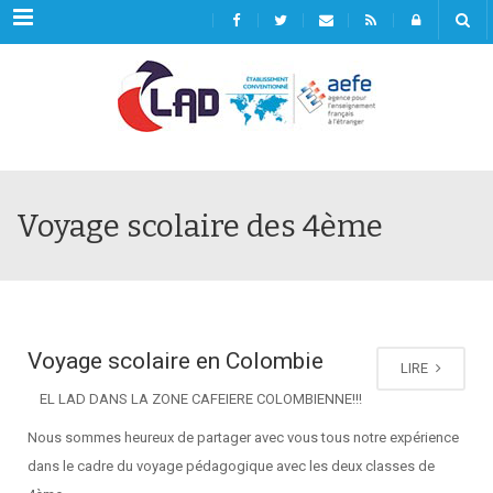
Menu
Voyage scolaire des 4ème
Voyage scolaire en Colombie
LIRE
EL LAD DANS LA ZONE CAFEIERE COLOMBIENNE!!!
Nous sommes heureux de partager avec vous tous notre expérience
dans le cadre du voyage pédagogique avec les deux classes de