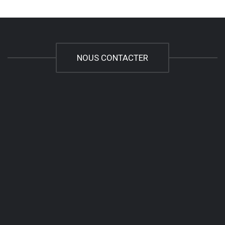
NOUS CONTACTER