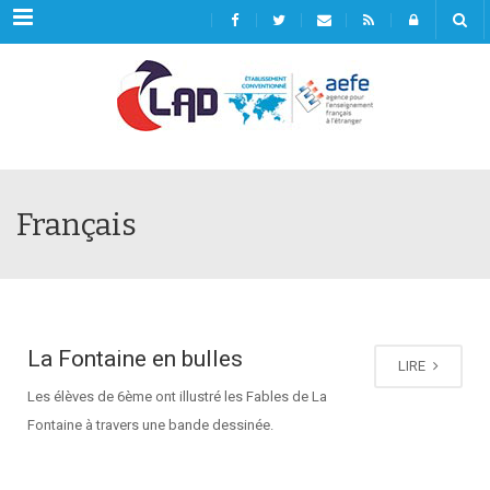
Menu
Français
La Fontaine en bulles
LIRE
Les élèves de 6ème ont illustré les Fables de La
Fontaine à travers une bande dessinée.