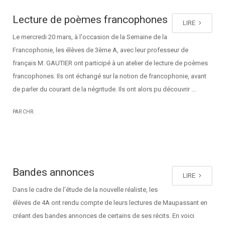
Lecture de poèmes francophones
LIRE
Le mercredi 20 mars, à l'occasion de la Semaine de la
Francophonie, les élèves de 3ème A, avec leur professeur de
français M. GAUTIER ont participé à un atelier de lecture de poèmes
francophones. Ils ont échangé sur la notion de francophonie, avant
de parler du courant de la négritude. Ils ont alors pu découvrir ...
PAR CHR.
Bandes annonces
LIRE
Dans le cadre de l'étude de la nouvelle réaliste, les
élèves de 4A ont rendu compte de leurs lectures de Maupassant en
créant des bandes annonces de certains de ses récits. En voici