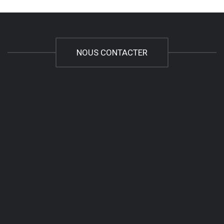
NOUS CONTACTER