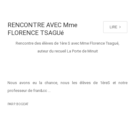
RENCONTRE AVEC Mme
LIRE
FLORENCE TSAGUé
Rencontre des élèves de 1ère S avec Mme Florence Tsagué,
auteur du recueil La Porte de Minuit
Nous avons eu la chance, nous les élèves de 1èreS et notre
professeur de fran&cc ...
PAR P. BOGEAT