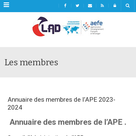
Menu
Les membres
Annuaire des membres de l’APE 2023-
2024
Annuaire des membres de l’APE .