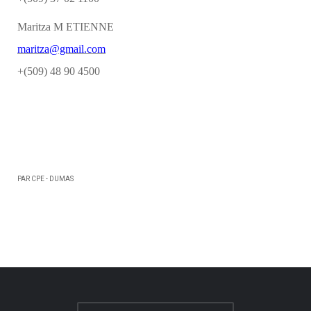
Maritza M ETIENNE
maritza@gmail.com
+(509) 48 90 4500
PAR CPE - DUMAS