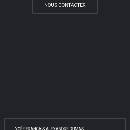
NOUS CONTACTER
LYCÉE FRANÇAIS ALEXANDRE DUMAS