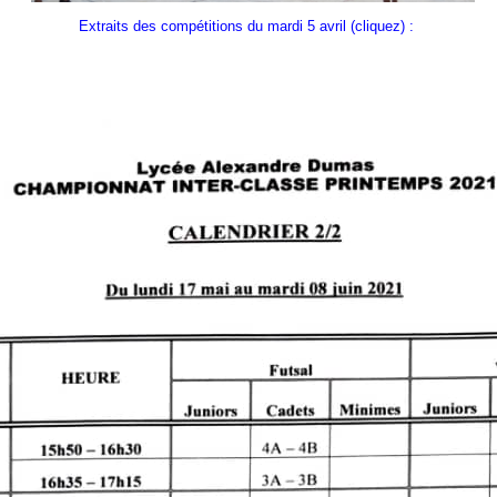
Extraits des compétitions du mardi 5 avril (cliquez) :