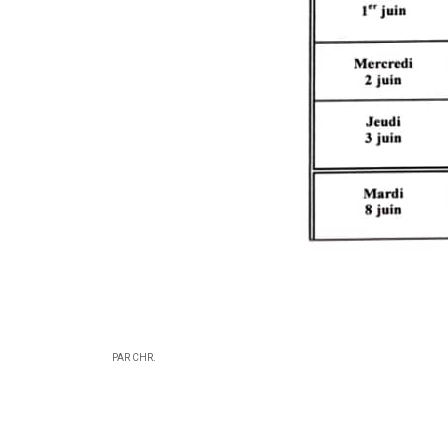
PAR CHR.