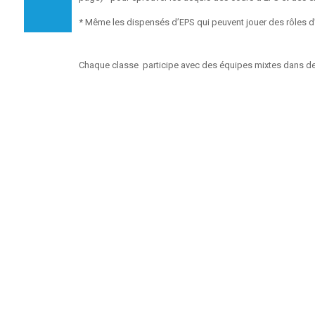
* Même les dispensés d’EPS qui peuvent jouer des rôles d’o
Chaque classe participe avec des équipes mixtes dans d