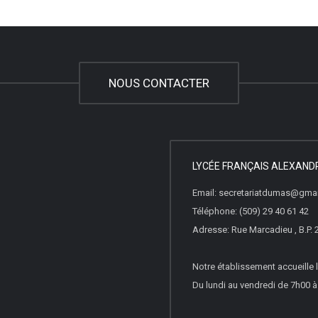
NOUS CONTACTER
LYCÉE FRANÇAIS ALEXAN
Email: secretariatdumas@gma
Téléphone: (509) 29 40 61 42
Adresse: Rue Marcadieu , B.P. 
Notre établissement accueille l
Du lundi au vendredi de 7h00 