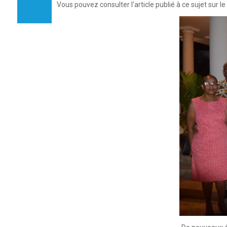
Vous pouvez consulter
l'article publié à ce sujet sur 