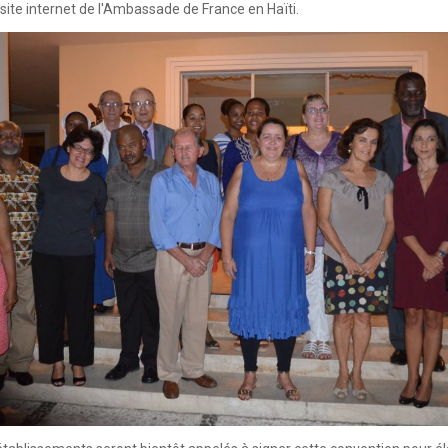
le site internet de l'Ambassade de France en Haïti.