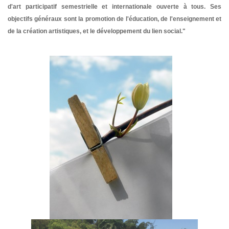
d'art participatif semestrielle et internationale ouverte à tous. Ses
objectifs généraux sont la promotion de l'éducation, de l'enseignement et
de la création artistiques, et le développement du lien social."