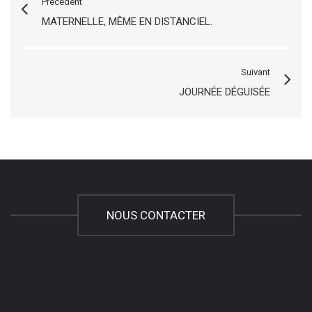
Précédent
MATERNELLE, MÊME EN DISTANCIEL.
Suivant
JOURNÉE DÉGUISÉE
NOUS CONTACTER