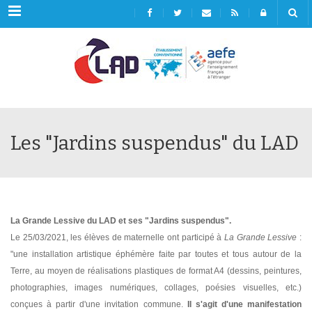
Menu
Les "Jardins suspendus" du LAD
La Grande Lessive du LAD et ses "Jardins suspendus".
Le 25/03/2021, les élèves de maternelle ont participé à
La Grande Lessive
:
"une installation artistique éphémère faite par toutes et tous autour de la
Terre, au moyen de réalisations plastiques de format A4 (dessins, peintures,
photographies, images numériques, collages, poésies visuelles, etc.)
conçues à partir d'une invitation commune.
Il s'agit d'une manifestation